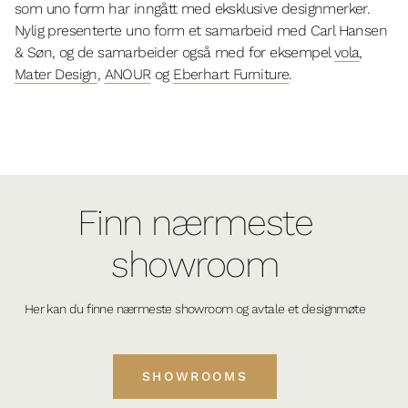
som uno form har inngått med eksklusive designmerker.
Nylig presenterte uno form et samarbeid med Carl Hansen
& Søn, og de samarbeider også med for eksempel
vola
,
Mater Design
,
ANOUR
og
Eberhart Furniture
.
Finn nærmeste
showroom
Her kan du finne nærmeste showroom og avtale et designmøte
SHOWROOMS