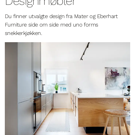
Designmøbler
Du finner utvalgte design fra Mater og Eberhart
Furniture side om side med uno forms
snekkerkjøkken.