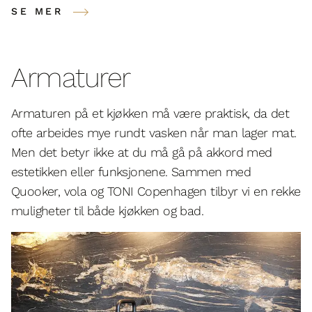
SE MER
Armaturer
Armaturen på et kjøkken må være praktisk, da det
ofte arbeides mye rundt vasken når man lager mat.
Men det betyr ikke at du må gå på akkord med
estetikken eller funksjonene. Sammen med
Quooker, vola og TONI Copenhagen tilbyr vi en rekke
muligheter til både kjøkken og bad.