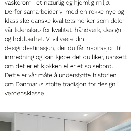
vaskerom i et naturlig og hjemlig miljø.
Derfor samarbeider vi med en rekke nye og
klassiske danske kvalitetsmerker som deler
vår lidenskap for kvalitet, håndverk, design
og holdbarhet. Vi vil være din
designdestinasjon, der du får inspirasjon til
innredning og kan kjøpe det du liker, uansett
om det er et kjøkken eller et spisebord.
Dette er vår måte å understøtte historien
om Danmarks stolte tradisjon for design i
verdensklasse.