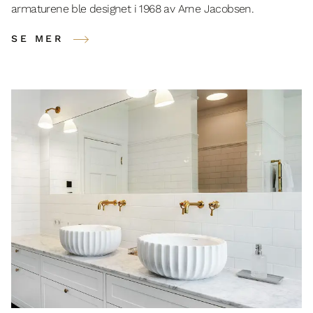
armaturene ble designet i 1968 av Arne Jacobsen.
SE MER