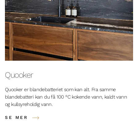
Quooker
Quooker er blandebatteriet som kan alt. Fra samme
blandebatteri kan du få 100 °C kokende vann, kaldt vann
og kullsyreholdig vann.
SE MER