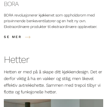
BORA
BORA revolusjonerer kjøkkenet som oppholdsrom med
prisvinnende benkeventilatorer og en helt ny ovn.
Ekstraordinære produkter til ekstraordinære opplevelser.
SE MER
Hetter
Hetten er med på å skape ditt kjøkkendesign. Det er
derfor viktig å ha en vakker og stilig, men likevel
effektiv avtrekkshette. Sammen med trepol tilbyr vi
flotte og funksjonelle hetter.