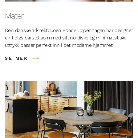
Mater
Den danske arkitektduoen Space Copenhagen har designet
en tidløs barstol som med sitt nordiske og minimalistiske
uttrykk passer perfekt inn i det moderne hjemmet.
SE MER