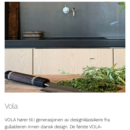
Vola
VOLA hører til i generasjonen av designklassikere fra
gullalderen innen dansk design. De første VOLA-