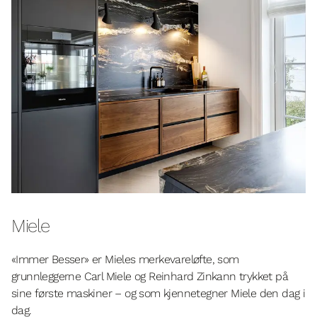
Miele
«Immer Besser» er Mieles merkevareløfte, som
grunnleggerne Carl Miele og Reinhard Zinkann trykket på
sine første maskiner – og som kjennetegner Miele den dag i
dag.