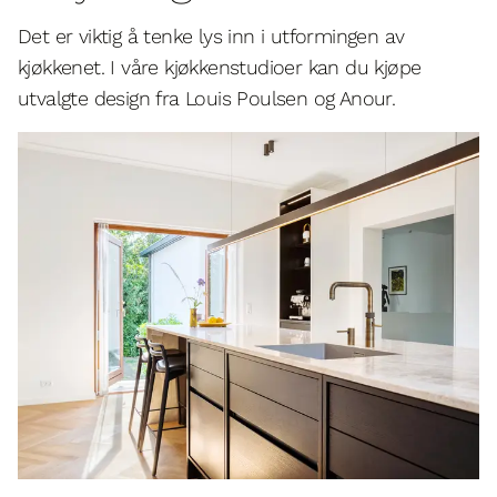
Det er viktig å tenke lys inn i utformingen av
kjøkkenet. I våre kjøkkenstudioer kan du kjøpe
utvalgte design fra Louis Poulsen og Anour.