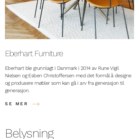
Eberhart Furniture
Eberhart ble grunnlagt i Danmark i 2014 av Rune Vigil
Nielsen og Esben Christoffersen med det formål å designe
og produsere møbler som kan gå i arv fra generasjon til
generasjon.
SE MER
Belysning