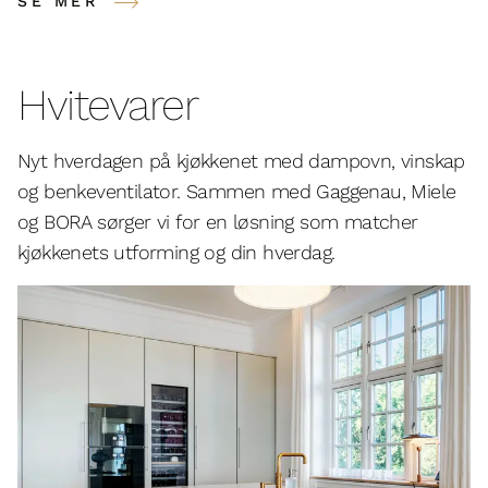
SE MER
Hvitevarer
Nyt hverdagen på kjøkkenet med dampovn, vinskap
og benkeventilator. Sammen med Gaggenau, Miele
og BORA sørger vi for en løsning som matcher
kjøkkenets utforming og din hverdag.