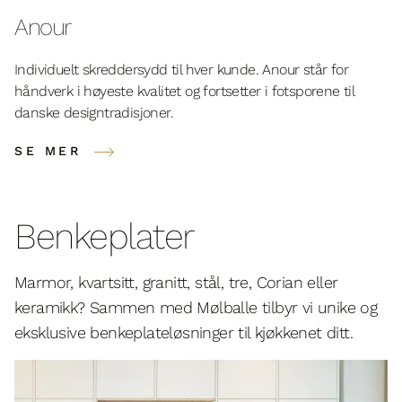
Anour
Individuelt skreddersydd til hver kunde. Anour står for
håndverk i høyeste kvalitet og fortsetter i fotsporene til
danske designtradisjoner.
SE MER
Benkeplater
Marmor, kvartsitt, granitt, stål, tre, Corian eller
keramikk? Sammen med Mølballe tilbyr vi unike og
eksklusive benkeplateløsninger til kjøkkenet ditt.