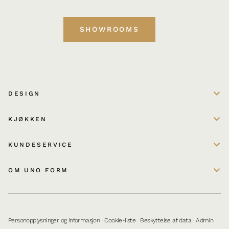
SHOWROOMS
DESIGN
KJØKKEN
KUNDESERVICE
OM UNO FORM
Personopplysninger og informasjon
·
Cookie-liste
·
Beskyttelse af data
·
Admin