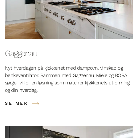
Gaggenau
Nyt hverdagen på kjøkkenet med dampovn, vinskap og
benkeventilator. Sammen med Gaggenau, Miele og BORA
sørger vi for en løsning som matcher kjøkkenets utforming
og din hverdag.
SE MER