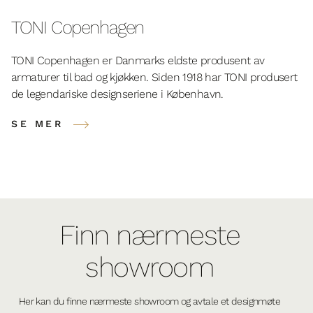
TONI Copenhagen
TONI Copenhagen er Danmarks eldste produsent av
armaturer til bad og kjøkken. Siden 1918 har TONI produsert
de legendariske designseriene i København.
SE MER
Finn nærmeste
showroom
Her kan du finne nærmeste showroom og avtale et designmøte