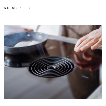
SE MER