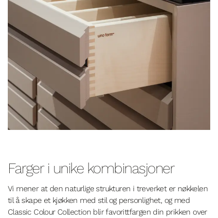
Farger i unike kombinasjoner
Vi mener at den naturlige strukturen i treverket er nøkkelen
til å skape et kjøkken med stil og personlighet, og med
Classic Colour Collection blir favorittfargen din prikken over