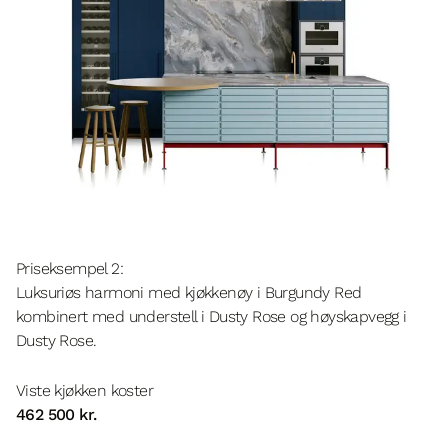
Priseksempel 2:
Luksuriøs harmoni med kjøkkenøy i Burgundy Red
kombinert med understell i Dusty Rose og høyskapvegg i
Dusty Rose.
Viste kjøkken koster
462 500 kr.