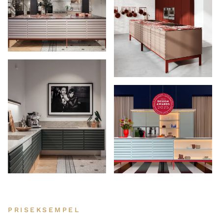
PRISEKSEMPEL