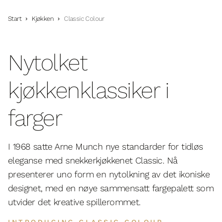
Start
Kjøkken
Classic Colour
Nytolket
kjøkkenklassiker i
farger
I 1968 satte Arne Munch nye standarder for tidløs
eleganse med snekkerkjøkkenet Classic. Nå
presenterer uno form en nytolkning av det ikoniske
designet, med en nøye sammensatt fargepalett som
utvider det kreative spillerommet.