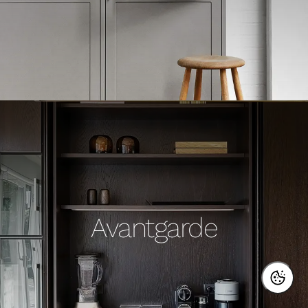
Avantgarde