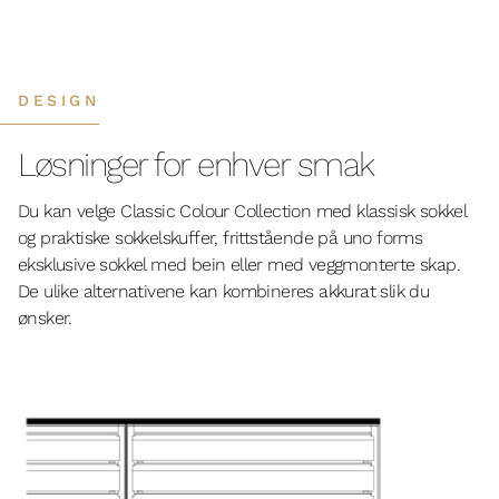
DESIGN
Løsninger for enhver smak
Du kan velge Classic Colour Collection med klassisk sokkel
og praktiske sokkelskuffer, frittstående på uno forms
eksklusive sokkel med bein eller med veggmonterte skap.
De ulike alternativene kan kombineres akkurat slik du
ønsker.