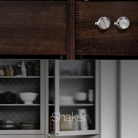
Shaker