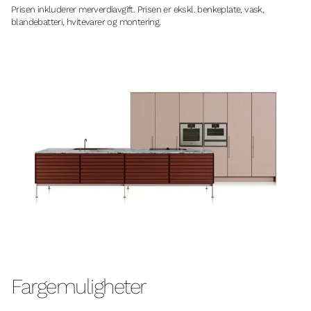
Prisen inkluderer merverdiavgift. Prisen er ekskl. benkeplate, vask,
blandebatteri, hvitevarer og montering.
Fargemuligheter