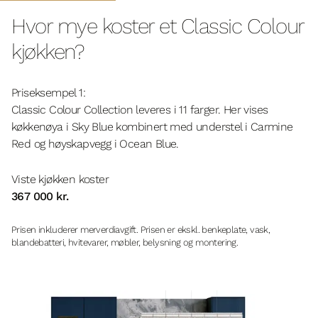
Hvor mye koster et Classic Colour
kjøkken?
Priseksempel 1:
Classic Colour Collection leveres i 11 farger. Her vises
køkkenøya i Sky Blue kombinert med understel i Carmine
Red og høyskapvegg i Ocean Blue.
Viste kjøkken koster
367 000 kr.
Prisen inkluderer merverdiavgift. Prisen er ekskl. benkeplate, vask,
blandebatteri, hvitevarer, møbler, belysning og montering.