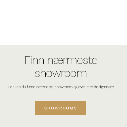
Finn nærmeste
showroom
Her kan du finne nærmeste showroom og avtale et designmøte
SHOWROOMS