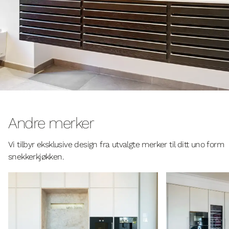
Andre merker
Vi tilbyr eksklusive design fra utvalgte merker til ditt uno form
snekkerkjøkken.